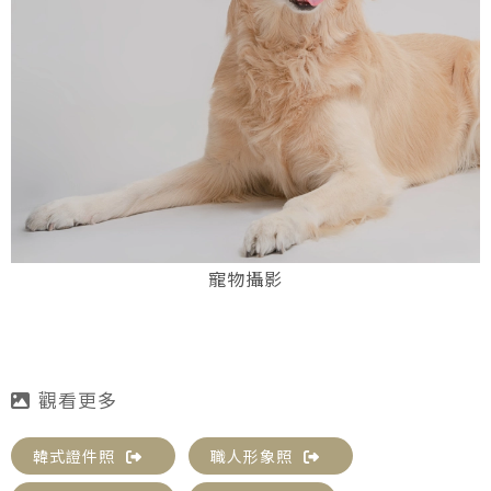
寵物攝影
韓式證件照
職人形象照