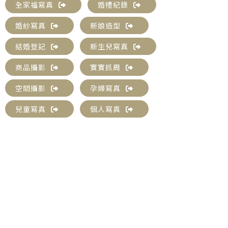
全家福寫真
婚禮紀錄
婚紗寫真
新娘造型
結婚登記
新生兒寫真
商品攝影
寶寶抓周
空間攝影
孕婦寫真
兒童寫真
個人寫真