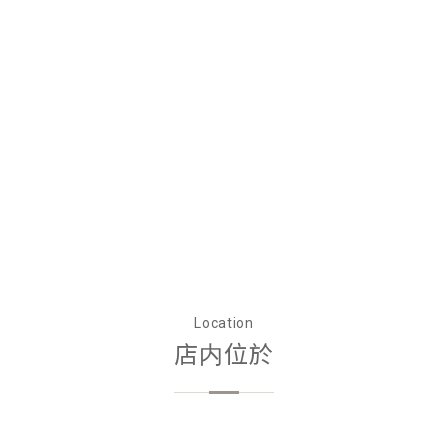
Location
店内位於